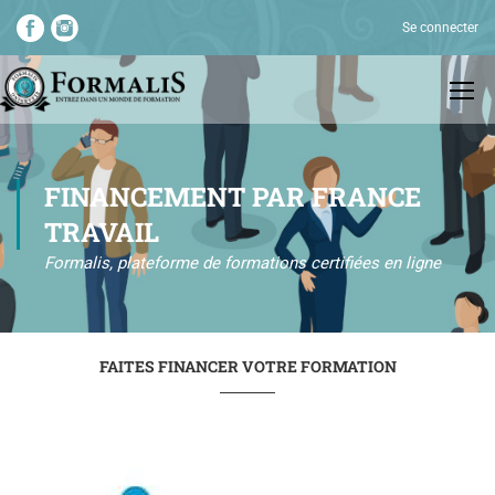
Se connecter
FINANCEMENT PAR FRANCE
TRAVAIL
Formalis, plateforme de formations certifiées en ligne
FAITES FINANCER VOTRE FORMATION