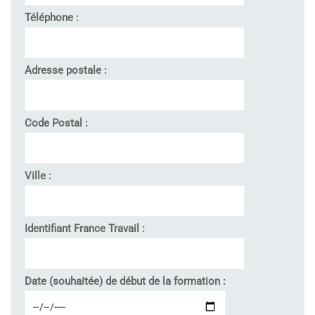
Téléphone :
Adresse postale :
Code Postal :
Ville :
Identifiant France Travail :
Date (souhaitée) de début de la formation :