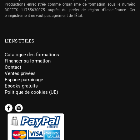
Productions enregistrée comme organisme de formation sous le numéro
DREETS 11755630075 auprès du préfet de région d'Île-de-France. Cet
enregistrement ne vaut pas agrément de l’État.
LIENS UTILES
Catalogue des formations
Financer sa formation
Contact
Ventes privées
Espace parrainage
Ebooks gratuits
Politique de cookies (UE)