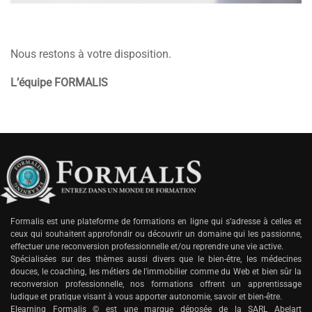
Nous restons à votre disposition.
L’équipe FORMALIS
Formalis est une plateforme de formations en ligne qui s’adresse à celles et
ceux qui souhaitent approfondir ou découvrir un domaine qui les passionne,
effectuer une reconversion professionnelle et/ou reprendre une vie active.
Spécialisées sur des thèmes aussi divers que le bien-être, les médecines
douces, le coaching, les métiers de l'immobilier comme du Web et bien sûr la
reconversion professionnelle, nos formations offrent un apprentissage
ludique et pratique visant à vous apporter autonomie, savoir et bien-être.
Elearning Formalis © est une marque déposée de la SARL Abelart