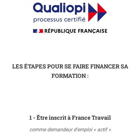
LES ÉTAPES POUR SE FAIRE FINANCER SA
FORMATION :
1 - Être inscrit à France Travail
comme demandeur d’emploi « actif »