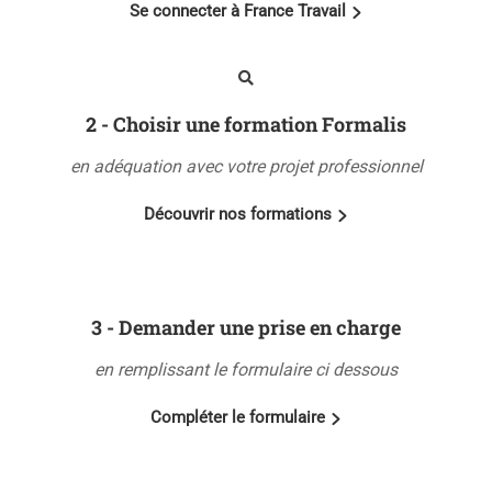
Se connecter à France Travail
2 - Choisir une formation Formalis
en adéquation avec votre projet professionnel
Découvrir nos formations
3 - Demander une prise en charge
en remplissant le formulaire ci dessous
Compléter le formulaire