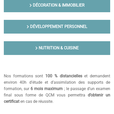
DÉCORATION & IMMOBILIER
DÉVELOPPEMENT PERSONNEL
NUTRITION & CUISINE
Nos formations sont
100 % distancielles
et demandent
environ 40h d’étude et d’assimilation des supports de
formation, sur
6 mois maximum
; le passage d’un examen
final sous forme de QCM vous permettra
d’obtenir un
certificat
en cas de réussite.