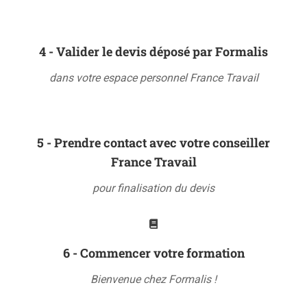
4 - Valider le devis déposé par Formalis
dans votre espace personnel France Travail
5 - Prendre contact avec votre conseiller
France Travail
pour finalisation du devis
6 - Commencer votre formation
Bienvenue chez Formalis !