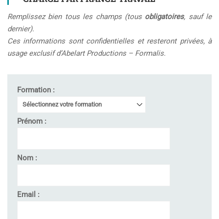
Remplissez bien tous les champs (tous
obligatoires
, sauf le
dernier).
Ces informations sont confidentielles et resteront privées, à
usage exclusif d’Abelart Productions – Formalis.
Formation :
Prénom :
Nom :
Email :