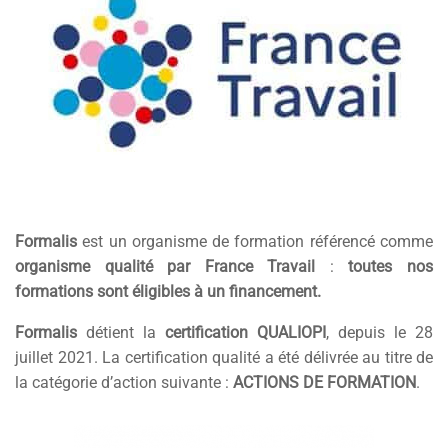
Formalis
est un organisme de formation référencé comme
organisme qualité par France Travail
:
toutes nos
formations sont éligibles à un financement.
Formalis
détient la
certification QUALIOPI
, depuis le 28
juillet 2021. La certification qualité a été délivrée au titre de
la catégorie d’action suivante :
ACTIONS DE FORMATION
.