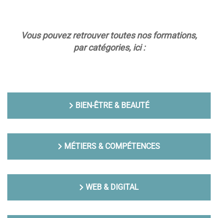
Vous pouvez retrouver toutes nos formations,
par catégories, ici :
BIEN-ÊTRE & BEAUTÉ
MÉTIERS & COMPÉTENCES
WEB & DIGITAL