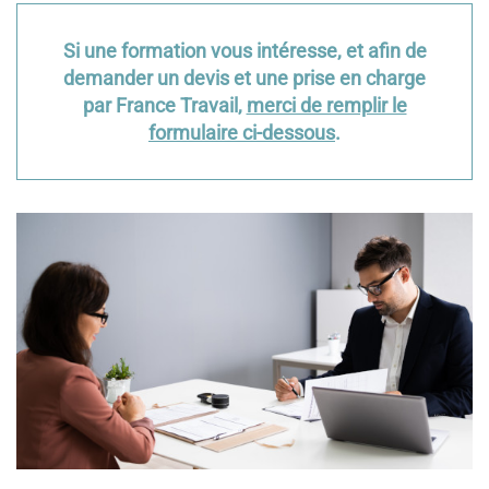
Si une formation vous intéresse, et afin de
demander un devis et une prise en charge
par France Travail,
merci de remplir le
formulaire ci-dessous
.