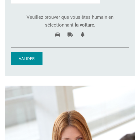
Veuillez prouver que vous êtes humain en
sélectionnant
la voiture
.