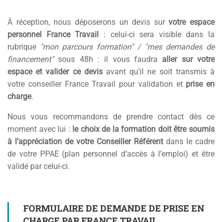
À réception, nous déposerons un devis sur
votre espace
personnel France Travail
: celui-ci sera visible dans la
rubrique
"mon parcours formation" / "mes demandes de
financement"
sous 48h : il vous faudra
aller sur votre
espace et valider ce devis
avant qu’il ne soit transmis à
votre conseiller France Travail pour validation et
prise en
charge
.
Nous vous recommandons de prendre contact dès ce
moment avec lui :
le choix de la formation doit être soumis
à l’appréciation de votre Conseiller Référent
dans le cadre
de votre PPAE (plan personnel d’accès à l’emploi) et être
validé par celui-ci.
FORMULAIRE DE DEMANDE DE PRISE EN
CHARGE PAR FRANCE TRAVAIL