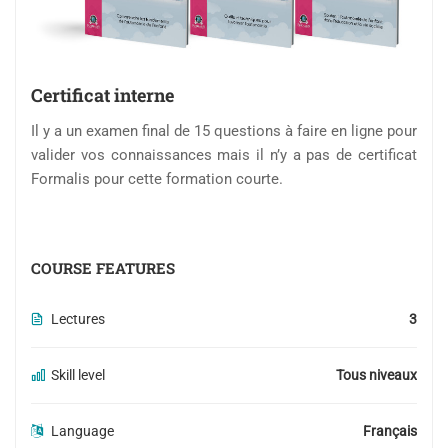
Certificat interne
Il y a un examen final de 15 questions à faire en ligne pour
valider vos connaissances mais il n’y a pas de certificat
Formalis pour cette formation courte.
COURSE FEATURES
Lectures
3
Skill level
Tous niveaux
Language
Français