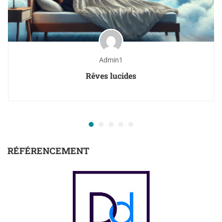
Admin1
Rêves lucides
RÉFÉRENCEMENT