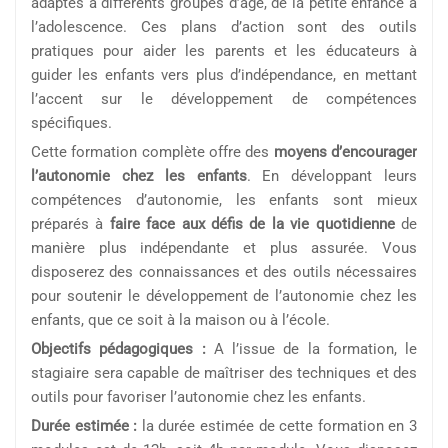
adaptés à différents groupes d’âge, de la petite enfance à
l’adolescence. Ces plans d’action sont des outils
pratiques pour aider les parents et les éducateurs à
guider les enfants vers plus d’indépendance, en mettant
l’accent sur le développement de compétences
spécifiques.
Cette formation complète offre des
moyens d’encourager
l’autonomie chez les enfants
. En développant leurs
compétences d’autonomie, les enfants sont mieux
préparés à
faire face aux défis de la vie quotidienne
de
manière plus indépendante et plus assurée. Vous
disposerez des connaissances et des outils nécessaires
pour soutenir le développement de l’autonomie chez les
enfants, que ce soit à la maison ou à l’école.
Objectifs pédagogiques :
A l’issue de la formation, le
stagiaire sera capable de maîtriser des techniques et des
outils pour favoriser l’autonomie chez les enfants.
Durée estimée :
la durée estimée de cette formation en 3