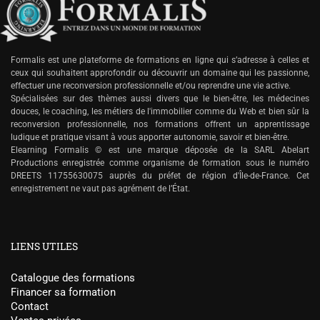
Formalis est une plateforme de formations en ligne qui s’adresse à celles et
ceux qui souhaitent approfondir ou découvrir un domaine qui les passionne,
effectuer une reconversion professionnelle et/ou reprendre une vie active.
Spécialisées sur des thèmes aussi divers que le bien-être, les médecines
douces, le coaching, les métiers de l'immobilier comme du Web et bien sûr la
reconversion professionnelle, nos formations offrent un apprentissage
ludique et pratique visant à vous apporter autonomie, savoir et bien-être.
Elearning Formalis © est une marque déposée de la SARL Abelart
Productions enregistrée comme organisme de formation sous le numéro
DREETS 11755630075 auprès du préfet de région d'Île-de-France. Cet
enregistrement ne vaut pas agrément de l’État.
LIENS UTILES
Catalogue des formations
Financer sa formation
Contact