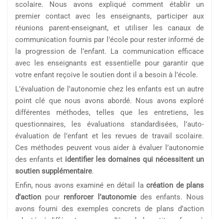
scolaire. Nous avons expliqué comment établir un
premier contact avec les enseignants, participer aux
réunions parent-enseignant, et utiliser les canaux de
communication fournis par l’école pour rester informé de
la progression de l’enfant. La communication efficace
avec les enseignants est essentielle pour garantir que
votre enfant reçoive le soutien dont il a besoin à l’école.
L’évaluation de l’autonomie chez les enfants est un autre
point clé que nous avons abordé. Nous avons exploré
différentes méthodes, telles que les entretiens, les
questionnaires, les évaluations standardisées, l’auto-
évaluation de l’enfant et les revues de travail scolaire.
Ces méthodes peuvent vous aider à évaluer l’autonomie
des enfants et
identifier les domaines qui nécessitent un
soutien supplémentaire
.
Enfin, nous avons examiné en détail la
création de plans
d’action
pour
renforcer l’autonomie
des enfants. Nous
avons fourni des exemples concrets de plans d’action