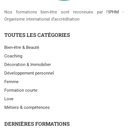
Nos formations bien-être sont reconnues par l'
IPHM
-
Organisme international d’accréditation
TOUTES LES CATÉGORIES
Bien-être & Beauté
Coaching
Décoration & Immobilier
Développement personnel
Femme
Formation courte
Love
Métiers & compétences
DERNIÈRES FORMATIONS