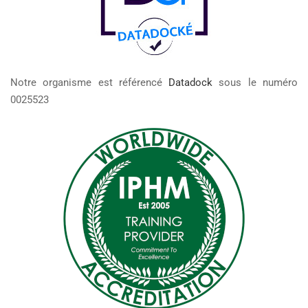
Notre organisme est référencé
Datadock
sous le numéro
0025523