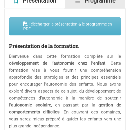
Télécharger la présentation & le programme en
PDF
Présentation de la formation
Bienvenue dans cette formation complète sur le
développement de l’autonomie chez l’enfant
. Cette
formation vise à vous fournir une compréhension
approfondie des stratégies et des principes essentiels
pour encourager l’autonomie des enfants. Nous avons
exploré divers aspects de ce sujet, du développement de
compétences d’autonomie à la manière de soutenir
l’
autonomie scolaire
, en passant par la
gestion de
comportements difficiles
. En couvrant ces domaines,
vous serez mieux préparé à guider les enfants vers une
plus grande indépendance.