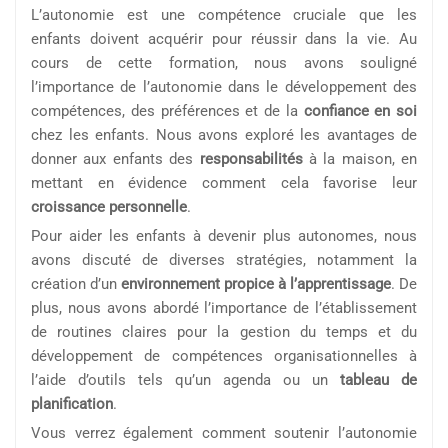
L’autonomie est une compétence cruciale que les
enfants doivent acquérir pour réussir dans la vie. Au
cours de cette formation, nous avons souligné
l’importance de l’autonomie dans le développement des
compétences, des préférences et de la
confiance en soi
chez les enfants. Nous avons exploré les avantages de
donner aux enfants des
responsabilités
à la maison, en
mettant en évidence comment cela favorise leur
croissance personnelle
.
Pour aider les enfants à devenir plus autonomes, nous
avons discuté de diverses stratégies, notamment la
création d’un
environnement propice à l’apprentissage
. De
plus, nous avons abordé l’importance de l’établissement
de routines claires pour la gestion du temps et du
développement de compétences organisationnelles à
l’aide d’outils tels qu’un agenda ou un
tableau de
planification
.
Vous verrez également comment soutenir l’autonomie