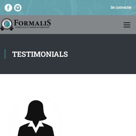
Se connecter
TESTIMONIALS