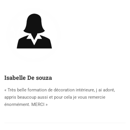
Isabelle De souza
« Très belle formation de décoration intérieure, j ai adoré,
appris beaucoup aussi et pour cela je vous remercie
énormément. MERCI »