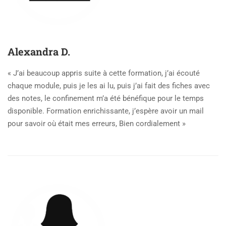
Alexandra D.
« J’ai beaucoup appris suite à cette formation, j’ai écouté
chaque module, puis je les ai lu, puis j’ai fait des fiches avec
des notes, le confinement m’a été bénéfique pour le temps
disponible. Formation enrichissante, j’espère avoir un mail
pour savoir où était mes erreurs, Bien cordialement »