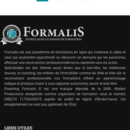
Formalis est une plateforme de formations en ligne qui s’adresse à celles et
ceux qui souhaitent approfondir ou découvrir un domaine qui les passionne,
effectuer une reconversion professionnelle et/ou reprendre une vie active.
Spécialisées sur des thèmes aussi divers que le bien-être, les médecines
douces, le coaching, les métiers de l'immobilier comme du Web et bien sûr la
reconversion professionnelle, nos formations offrent un apprentissage
ludique et pratique visant à vous apporter autonomie, savoir et bien-être.
Elearning Formalis © est une marque déposée de la SARL Abelart
Productions enregistrée comme organisme de formation sous le numéro
DREETS 11755630075 auprès du préfet de région d'Île-de-France. Cet
enregistrement ne vaut pas agrément de l’État.
LIENS UTILES