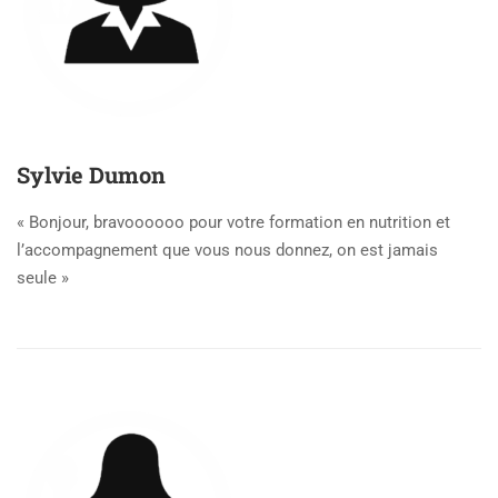
Sylvie Dumon
« Bonjour, bravoooooo pour votre formation en nutrition et
l’accompagnement que vous nous donnez, on est jamais
seule »