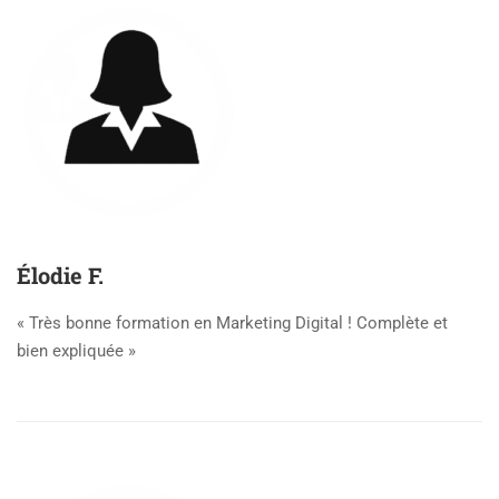
Élodie F.
« Très bonne formation en Marketing Digital ! Complète et
bien expliquée »