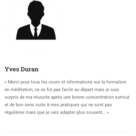
Yves Duran
« Merci pour tous les cours et informations sur la formation
en méditation, ce ne fut pas facile au départ mais je suis
surpris de ma réussite après une bonne concentration surtout
et de bon sens suite à mes pratiques qui ne sont pas
régulières mais que je vais adapter plus souvent… »