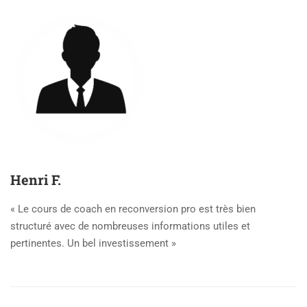
Henri F.
« Le cours de coach en reconversion pro est très bien
structuré avec de nombreuses informations utiles et
pertinentes. Un bel investissement »