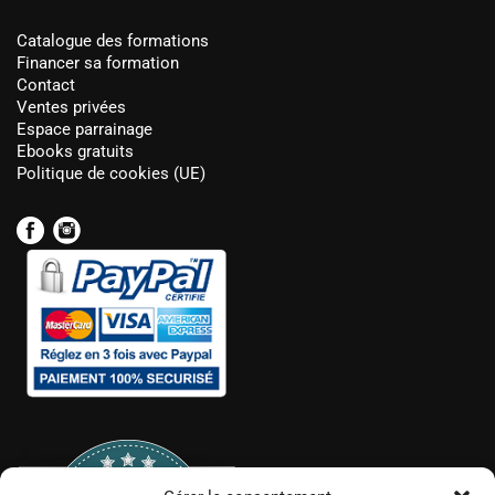
Catalogue des formations
Financer sa formation
Contact
Ventes privées
Espace parrainage
Ebooks gratuits
Politique de cookies (UE)