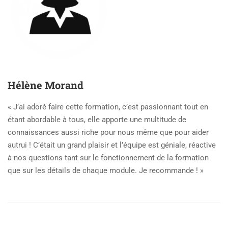
Hélène Morand
« J’ai adoré faire cette formation, c’est passionnant tout en
étant abordable à tous, elle apporte une multitude de
connaissances aussi riche pour nous même que pour aider
autrui ! C’était un grand plaisir et l’équipe est géniale, réactive
à nos questions tant sur le fonctionnement de la formation
que sur les détails de chaque module. Je recommande ! »