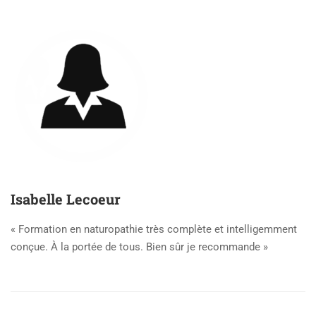
Isabelle Lecoeur
« Formation en naturopathie très complète et intelligemment
conçue. À la portée de tous. Bien sûr je recommande »