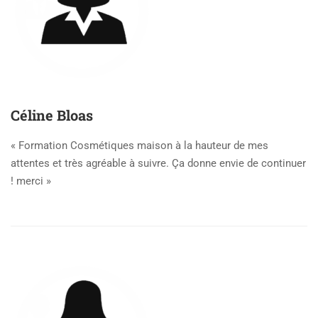
Céline Bloas
« Formation Cosmétiques maison à la hauteur de mes
attentes et très agréable à suivre. Ça donne envie de continuer
! merci »