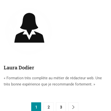
Laura Dodier
« Formation très complète au métier de rédacteur web. Une
très bonne expérience que je recommande fortement. »
1
2
3