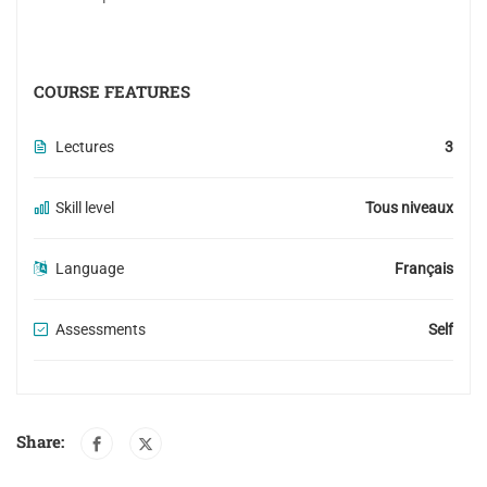
COURSE FEATURES
Lectures
3
Skill level
Tous niveaux
Language
Français
Assessments
Self
Share: