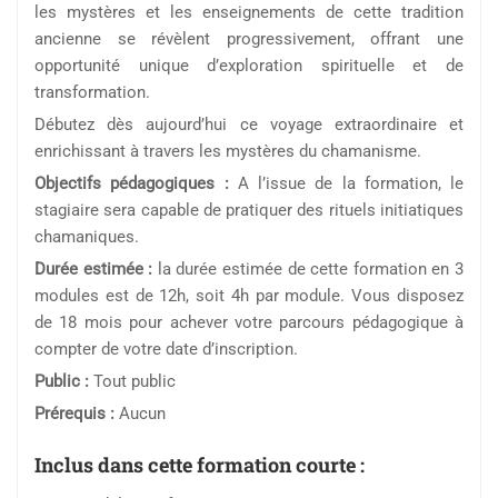
les mystères et les enseignements de cette tradition
ancienne se révèlent progressivement, offrant une
opportunité unique d’exploration spirituelle et de
transformation.
Débutez dès aujourd’hui ce voyage extraordinaire et
enrichissant à travers les mystères du chamanisme.
Objectifs pédagogiques :
A l’issue de la formation, le
stagiaire sera capable de pratiquer des rituels initiatiques
chamaniques.
Durée estimée :
la durée estimée de cette formation en 3
modules est de 12h, soit 4h par module. Vous disposez
de 18 mois pour achever votre parcours pédagogique à
compter de votre date d’inscription.
Public :
Tout public
Prérequis :
Aucun
Inclus dans cette formation courte :