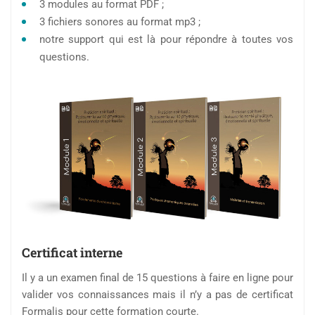
3 modules au format PDF ;
3 fichiers sonores au format mp3 ;
notre support qui est là pour répondre à toutes vos
questions.
Certificat interne
Il y a un examen final de 15 questions à faire en ligne pour
valider vos connaissances mais il n’y a pas de certificat
Formalis pour cette formation courte.