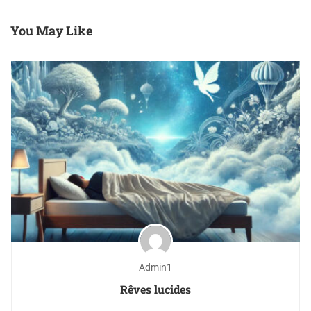
You May Like
Admin1
Rêves lucides