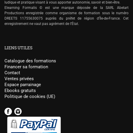
ludique et pratique visant à vous apporter autonomie, savoir et bien-être.
Elearning Formalis © est une marque déposée de la SARL Abelart
Productions enregistrée comme organisme de formation sous le numéro
DREETS 11755630075 auprès du préfet de région d'Île-de-France. Cet
enregistrement ne vaut pas agrément de l’État.
LIENS UTILES
Catalogue des formations
Financer sa formation
Contact
Ventes privées
Espace parrainage
Ebooks gratuits
Politique de cookies (UE)