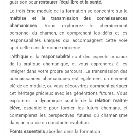
guérison pour
restaurer l’équilibre et la santé
.
Le troisième module de la formation se concentre sur la
maîtrise et la transmission des connaissances
chamaniques
. Vous explorerez le cheminement
personnel du chaman, en comprenant les défis et les
responsabilités uniques qui accompagnent cette voie
spirituelle dans le monde moderne.
L’
éthique
et la
responsabilité
sont des aspects cruciaux
de la pratique chamanique, et vous apprendrez à les
intégrer dans votre propre parcours. La transmission des
connaissances chamaniques est également un élément
clé de ce module, où vous découvrirez comment partager
cet héritage précieux avec les générations futures. Vous
explorerez la dynamique subtile de la
relation maître-
élève
, essentielle pour former les futurs chamans, et
contemplerez les perspectives futures du chamanisme
dans un monde en constante évolution.
Points essentiels
abordés dans la formation