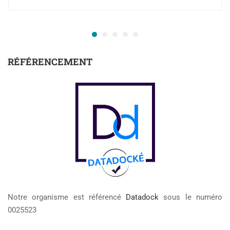
RÉFÉRENCEMENT
Notre organisme est référencé
Datadock
sous le numéro
0025523