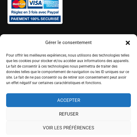
Gérer le consentement
Pour offrir les meilleures expériences, nous utilisons des technologies telles
que les cookies pour stocker et/ou accéder aux informations des appareils.
Le fait de consentir à ces technologies nous permettra de traiter des
données telles que le comportement de navigation ou les ID uniques sur ce
site. Le fait de ne pas consentir ou de retirer son consentement peut avoir
un effet négatif sur certaines caractéristiques et fonctions.
ACCEPTER
REFUSER
© 2025 Abélart Formations - Tous droits réservés.
VOIR LES PRÉFÉRENCES
FAQ
Dossier de présentation
C.G.V.
Règlement intérieur