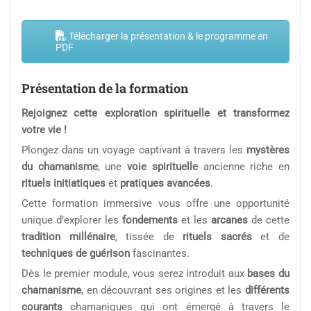
Télécharger la présentation & le programme en
PDF
Présentation de la formation
Rejoignez cette exploration spirituelle et transformez
votre vie !
Plongez dans un voyage captivant à travers les
mystères
du chamanisme
, une
voie spirituelle
ancienne riche en
rituels initiatiques
et
pratiques avancées
.
Cette formation immersive vous offre une opportunité
unique d’explorer les
fondements
et les
arcanes
de cette
tradition millénaire
, tissée de
rituels sacrés
et de
techniques de guérison
fascinantes.
Dès le premier module, vous serez introduit aux
bases du
chamanisme
, en découvrant ses origines et les
différents
courants
chamaniques qui ont émergé à travers le