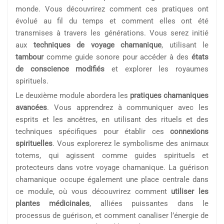
monde. Vous découvrirez comment ces pratiques ont
évolué au fil du temps et comment elles ont été
transmises à travers les générations. Vous serez initié
aux
techniques de voyage chamanique
, utilisant le
tambour
comme guide sonore pour accéder à des
états
de conscience modifiés
et explorer les royaumes
spirituels.
Le deuxième module abordera les
pratiques chamaniques
avancées
. Vous apprendrez à communiquer avec les
esprits et les ancêtres, en utilisant des rituels et des
techniques spécifiques pour établir ces
connexions
spirituelles
. Vous explorerez le symbolisme des animaux
totems, qui agissent comme guides spirituels et
protecteurs dans votre voyage chamanique. La guérison
chamanique occupe également une place centrale dans
ce module, où vous découvrirez comment
utiliser les
plantes médicinales
, alliées puissantes dans le
processus de guérison, et comment canaliser l’énergie de