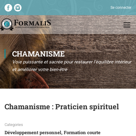
Se connecter
CHAMANISME
Voie puissante et sacrée pour restaurer l’équilibre intérieur
et améliorer votre bien-être
Chamanisme : Praticien spirituel
Categories
Développement personnel
,
Formation courte