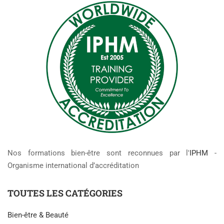
Nos formations bien-être sont reconnues par l'
IPHM
-
Organisme international d’accréditation
TOUTES LES CATÉGORIES
Bien-être & Beauté