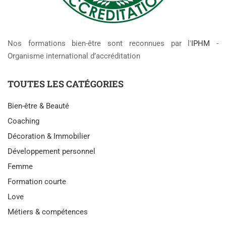
Nos formations bien-être sont reconnues par l'
IPHM
-
Organisme international d’accréditation
TOUTES LES CATÉGORIES
Bien-être & Beauté
Coaching
Décoration & Immobilier
Développement personnel
Femme
Formation courte
Love
Métiers & compétences