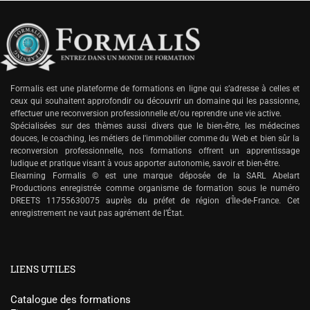
Formalis est une plateforme de formations en ligne qui s’adresse à celles et
ceux qui souhaitent approfondir ou découvrir un domaine qui les passionne,
effectuer une reconversion professionnelle et/ou reprendre une vie active.
Spécialisées sur des thèmes aussi divers que le bien-être, les médecines
douces, le coaching, les métiers de l'immobilier comme du Web et bien sûr la
reconversion professionnelle, nos formations offrent un apprentissage
ludique et pratique visant à vous apporter autonomie, savoir et bien-être.
Elearning Formalis © est une marque déposée de la SARL Abelart
Productions enregistrée comme organisme de formation sous le numéro
DREETS 11755630075 auprès du préfet de région d'Île-de-France. Cet
enregistrement ne vaut pas agrément de l’État.
LIENS UTILES
Catalogue des formations