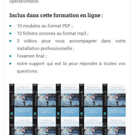
opérationnelle.
Inclus dans cette formation en ligne :
10 modules au format PDF ;
10 fichiers sonores au format mp3 ;
3 vidéos pour vous accompagner dans votre
installation professionnelle ;
l’examen final ;
notre support qui est là pour répondre à toutes vos
questions.