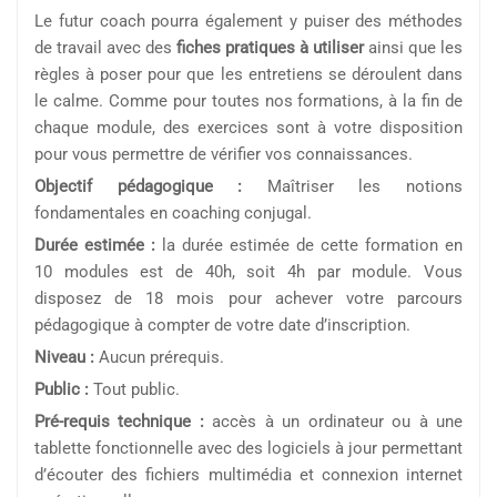
Le futur coach pourra également y puiser des méthodes
de travail avec des
fiches pratiques à utiliser
ainsi que les
règles à poser pour que les entretiens se déroulent dans
le calme. Comme pour toutes nos formations, à la fin de
chaque module, des exercices sont à votre disposition
pour vous permettre de vérifier vos connaissances.
Objectif pédagogique :
Maîtriser les notions
fondamentales en coaching conjugal.
Durée estimée :
la durée estimée de cette formation en
10 modules est de 40h, soit 4h par module. Vous
disposez de 18 mois pour achever votre parcours
pédagogique à compter de votre date d’inscription.
Niveau :
Aucun prérequis.
Public :
Tout public.
Pré-requis technique :
accès à un ordinateur ou à une
tablette fonctionnelle avec des logiciels à jour permettant
d’écouter des fichiers multimédia et connexion internet