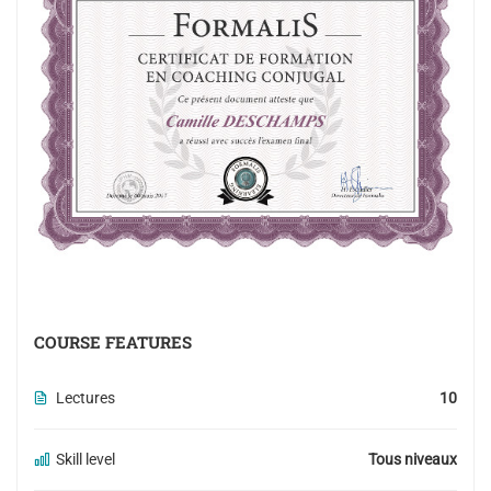
COURSE FEATURES
Lectures
10
Skill level
Tous niveaux