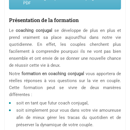
PDF
Présentation de la formation
Le
coaching conjugal
se développe de plus en plus et
prend vraiment sa place aujourd’hui dans notre vie
quotidienne. En effet, les couples cherchent plus
facilement à comprendre pourquoi ils ne vont pas bien
ensemble et ont envie de se donner une nouvelle chance
de réussir cette vie à deux.
Notre
formation en coaching conjugal
vous apportera de
réelles réponses à vos questions sur la vie en couple.
Cette formation peut se vivre de deux manières
différentes :
soit en tant que futur coach conjugal,
soit simplement pour vous dans votre vie amoureuse
afin de mieux gérer les tracas du quotidien et de
préserver la dynamique de votre couple.