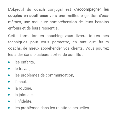
L’objectif du coach conjugal est d’
accompagner les
couples en souffrance
vers une meilleure gestion d’eux-
mêmes, une meilleure compréhension de leurs besoins
enfouis et de leurs ressentis.
Cette formation en coaching vous livrera toutes ses
techniques pour vous permettre, en tant que futurs
coachs, de mieux appréhender vos clients. Vous pourrez
les aider dans plusieurs sortes de conflits :
les enfants,
le travail,
les problèmes de communication,
l’ennui,
la routine,
la jalousie,
l’infidélité,
les problèmes dans les relations sexuelles.