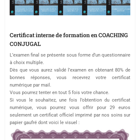
Certificat interne de formation en COACHING
CONJUGAL
L’examen final se présente sous forme d’un questionnaire
à choix multiple.
Dès que vous aurez validé l’examen en obtenant 80% de
bonnes réponses, vous recevrez votre certificat
numérique par mail.
Vous pourrez tenter en tout 5 fois votre chance.
Si vous le souhaitez, une fois l’obtention du certificat
numérique, vous pourrez vous offrir pour 29 euros
seulement un certificat officiel imprimé par nos soins sur
papier gaufré dont voici le visuel :