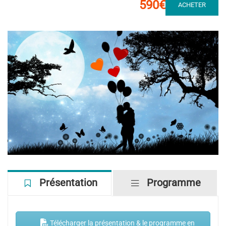
590€
ACHETER
Télécharger la présentation & le programme en