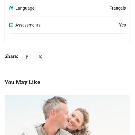
Language
Français
Assessments
Yes
Share:
You May Like