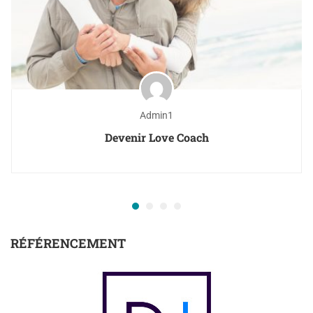
Admin1
Devenir Love Coach
RÉFÉRENCEMENT