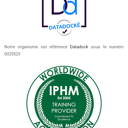
Notre organisme est référencé
Datadock
sous le numéro
0025523