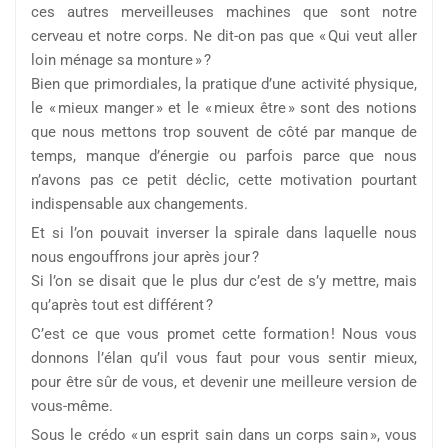
ces autres merveilleuses machines que sont notre
cerveau et notre corps. Ne dit-on pas que « Qui veut aller
loin ménage sa monture » ?
Bien que primordiales, la pratique d’une activité physique,
le « mieux manger » et le « mieux être » sont des notions
que nous mettons trop souvent de côté par manque de
temps, manque d’énergie ou parfois parce que nous
n’avons pas ce petit déclic, cette motivation pourtant
indispensable aux changements.
Et si l’on pouvait inverser la spirale dans laquelle nous
nous engouffrons jour après jour ?
Si l’on se disait que le plus dur c’est de s’y mettre, mais
qu’après tout est différent ?
C’est ce que vous promet cette formation ! Nous vous
donnons l’élan qu’il vous faut pour vous sentir mieux,
pour être sûr de vous, et devenir une meilleure version de
vous-même.
Sous le crédo « un esprit sain dans un corps sain », vous