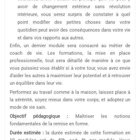
avoir de changement extérieur sans révolution
intérieure, vous serez surpris de constater à quel
point modifier des petites choses dans votre
quotidien peut avoir des conséquences dans votre vie
et dans vos rapports aux autres.
Enfin, un dernier module sera consacré au métier de
coach de vie. Les formations, la mise en place
professionnelle, tout sera détaillé de manière à ce que
vous puissiez vous établir si à votre tour, vous avez envie
d’aider les autres à maximiser leur potentiel et à retrouver
un équilibre dans leur vie.
Performez au travail comme à la maison, laissez place à
la sérénité, soyez mieux dans votre corps, et adoptez un
mode de vie sain.
Objectif pédagogique :
Maîtriser les notions
fondamentales de la remise en forme.
Durée estimée :
la durée estimée de cette formation en