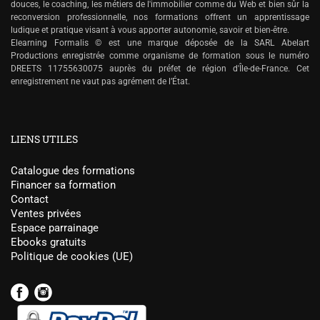
douces, le coaching, les métiers de l'immobilier comme du Web et bien sûr la
reconversion professionnelle, nos formations offrent un apprentissage
ludique et pratique visant à vous apporter autonomie, savoir et bien-être.
Elearning Formalis © est une marque déposée de la SARL Abelart
Productions enregistrée comme organisme de formation sous le numéro
DREETS 11755630075 auprès du préfet de région d'Île-de-France. Cet
enregistrement ne vaut pas agrément de l’État.
LIENS UTILES
Catalogue des formations
Financer sa formation
Contact
Ventes privées
Espace parrainage
Ebooks gratuits
Politique de cookies (UE)