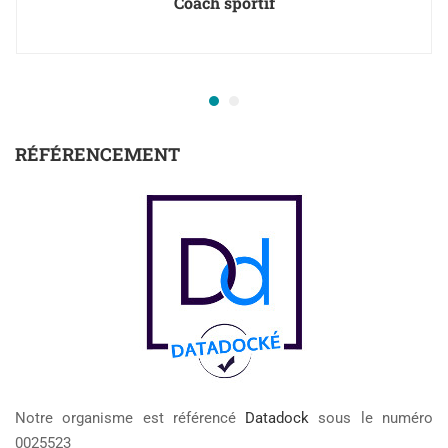
Coach sportif
RÉFÉRENCEMENT
Notre organisme est référencé
Datadock
sous le numéro
0025523