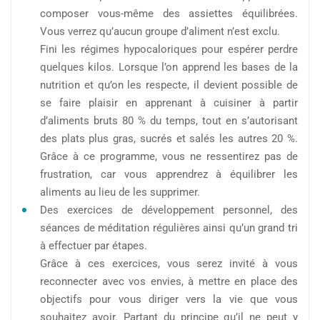
composer vous-même des assiettes équilibrées.
Vous verrez qu’aucun groupe d’aliment n’est exclu.
Fini les régimes hypocaloriques pour espérer perdre
quelques kilos. Lorsque l’on apprend les bases de la
nutrition et qu’on les respecte, il devient possible de
se faire plaisir en apprenant à cuisiner à partir
d’aliments bruts 80 % du temps, tout en s’autorisant
des plats plus gras, sucrés et salés les autres 20 %.
Grâce à ce programme, vous ne ressentirez pas de
frustration, car vous apprendrez à équilibrer les
aliments au lieu de les supprimer.
Des exercices de développement personnel, des
séances de méditation régulières ainsi qu’un grand tri
à effectuer par étapes.
Grâce à ces exercices, vous serez invité à vous
reconnecter avec vos envies, à mettre en place des
objectifs pour vous diriger vers la vie que vous
souhaitez avoir. Partant du principe qu’il ne peut y