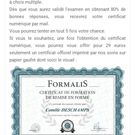
à choix multiple.
Dès que vous aurez validé l’examen en obtenant 80% de
bonnes réponses, vous recevrez votre certificat
numérique par mail.
Vous pourrez tenter en tout 5 fois votre chance.
Si vous le souhaitez, une fois l’obtention du certificat
numérique, vous pourrez vous offrir pour 29 euros
seulement un certificat officiel imprimé par nos soins sur
papier gaufré dont voici le visuel :