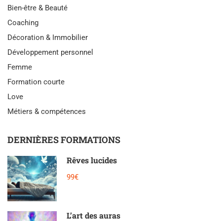
Bien-être & Beauté
Coaching
Décoration & Immobilier
Développement personnel
Femme
Formation courte
Love
Métiers & compétences
DERNIÈRES FORMATIONS
Rêves lucides
99€
L’art des auras