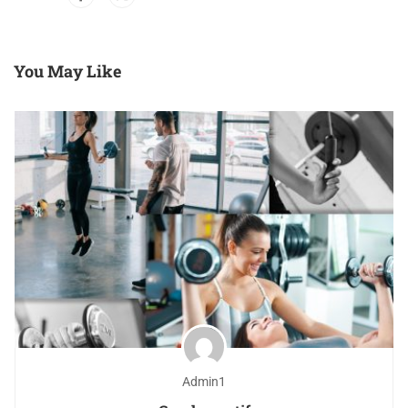
You May Like
Admin1