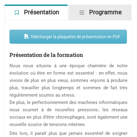
Télécharger la plaquette de présentation en PDF
Présentation de la formation
Nous nous situons à une époque charnière de notre
évolution où être en forme est essentiel : en effet, nous
vivons de plus en plus vieux, sommes enjoins à produire
plus, travailler plus longtemps et sommes de fait très
régulièrement soumis au stress.
De plus, le perfectionnement des machines informatiques
nous soumet à de nouvelles pressions ; les réseaux
sociaux en plus d’être chronophages, sont également une
nouvelle source de tensions internes.
Dès lors, il paraît plus que jamais essentiel de soigner