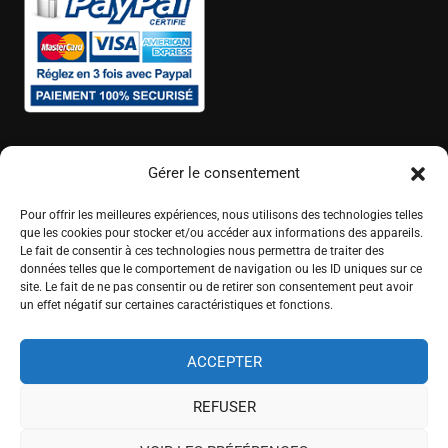
Gérer le consentement
Pour offrir les meilleures expériences, nous utilisons des technologies telles
que les cookies pour stocker et/ou accéder aux informations des appareils.
Le fait de consentir à ces technologies nous permettra de traiter des
données telles que le comportement de navigation ou les ID uniques sur ce
site. Le fait de ne pas consentir ou de retirer son consentement peut avoir
un effet négatif sur certaines caractéristiques et fonctions.
ACCEPTER
REFUSER
© 2025 Abélart Formations - Tous droits réservés.