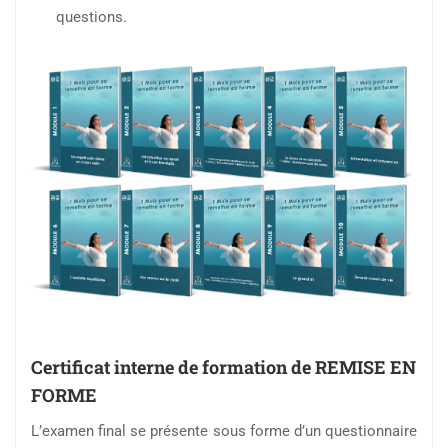
questions.
Certificat interne de formation de REMISE EN
FORME
L’examen final se présente sous forme d’un questionnaire