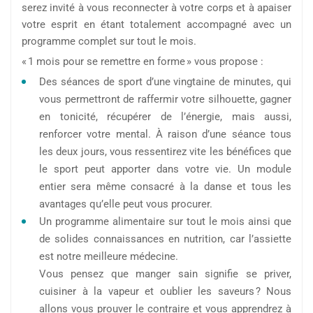
serez invité à vous reconnecter à votre corps et à apaiser
votre esprit en étant totalement accompagné avec un
programme complet sur tout le mois.
« 1 mois pour se remettre en forme » vous propose :
Des séances de sport d’une vingtaine de minutes, qui
vous permettront de raffermir votre silhouette, gagner
en tonicité, récupérer de l’énergie, mais aussi,
renforcer votre mental. À raison d’une séance tous
les deux jours, vous ressentirez vite les bénéfices que
le sport peut apporter dans votre vie. Un module
entier sera même consacré à la danse et tous les
avantages qu’elle peut vous procurer.
Un programme alimentaire sur tout le mois ainsi que
de solides connaissances en nutrition, car l’assiette
est notre meilleure médecine.
Vous pensez que manger sain signifie se priver,
cuisiner à la vapeur et oublier les saveurs ? Nous
allons vous prouver le contraire et vous apprendrez à