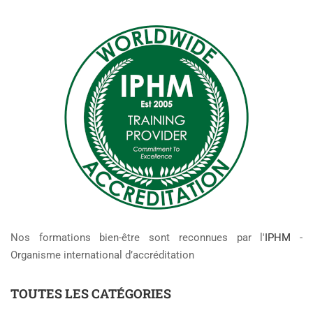
Nos formations bien-être sont reconnues par l'
IPHM
-
Organisme international d’accréditation
TOUTES LES CATÉGORIES