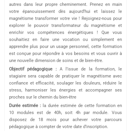
autres dans leur propre cheminement. Prenez en main
votre épanouissement dès aujourd’hui et laissez le
magnétisme transformer votre vie ! Rejoignez-nous pour
explorer le pouvoir transformateur du magnétisme et
enrichir vos compétences énergétiques ! Que vous
souhaitiez en faire une vocation ou simplement en
apprendre plus pour un usage personnel, cette formation
est conçue pour répondre à vos besoins et vous ouvrir à
une nouvelle dimension de soins et de bien-être.
Objectif pédagogique :
A l’issue de la formation, le
stagiaire sera capable de pratiquer le magnétisme avec
confiance et efficacité, soulager les douleurs, réduire le
stress, harmoniser les énergies et accompagner ses
proches sur le chemin du bien-être
Durée estimée :
la durée estimée de cette formation en
10 modules est de 40h, soit 4h par module. Vous
disposez de 18 mois pour achever votre parcours
pédagogique à compter de votre date d’inscription.