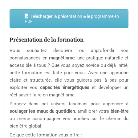
Télécharger la présentation & le programme en
PDF
Présentation de la formation
Vous souhaitez découvrir ou approfondir vos
connaissances en
magnétisme
, une pratique naturelle et
accessible à tous ? Que vous soyez novice ou déjà initié,
cette formation est faite pour vous. Avec une approche
claire et structurée, elle vous guidera pas à pas pour
exploiter vos
capacités énergétiques
et développer un
réel savoir-faire en magnétisme.
Plongez dans cet univers fascinant pour apprendre à
soulager les maux du quotidien
, améliorer votre
bien-être
ou même accompagner vos proches sur le chemin du
bien-être global.
Ce que cette formation vous offre :