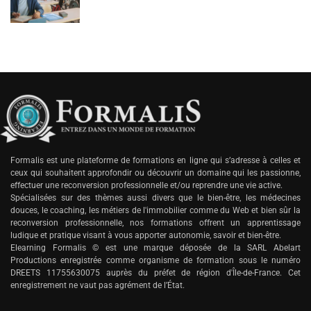
Formalis est une plateforme de formations en ligne qui s’adresse à celles et
ceux qui souhaitent approfondir ou découvrir un domaine qui les passionne,
effectuer une reconversion professionnelle et/ou reprendre une vie active.
Spécialisées sur des thèmes aussi divers que le bien-être, les médecines
douces, le coaching, les métiers de l'immobilier comme du Web et bien sûr la
reconversion professionnelle, nos formations offrent un apprentissage
ludique et pratique visant à vous apporter autonomie, savoir et bien-être.
Elearning Formalis © est une marque déposée de la SARL Abelart
Productions enregistrée comme organisme de formation sous le numéro
DREETS 11755630075 auprès du préfet de région d'Île-de-France. Cet
enregistrement ne vaut pas agrément de l’État.