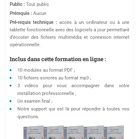
Public :
Tout public
Prérequis :
Aucun
Pré-requis technique :
accès à un ordinateur ou à une
tablette fonctionnelle avec des logiciels à jour permettant
d’écouter des fichiers multimédia et connexion internet
opérationnelle.
Inclus dans cette formation en ligne :
10 modules au format PDF ;
10 fichiers sonores au format mp3 ;
3 vidéos pour vous accompagner dans votre
installation professionnelle ;
Un examen final ;
Notre support qui est là pour répondre à toutes vos
questions.