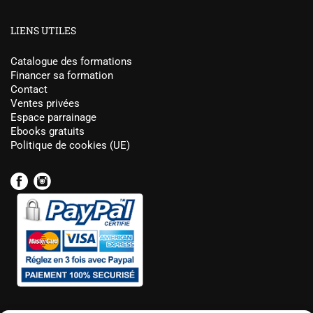
LIENS UTILES
Catalogue des formations
Financer sa formation
Contact
Ventes privées
Espace parrainage
Ebooks gratuits
Politique de cookies (UE)