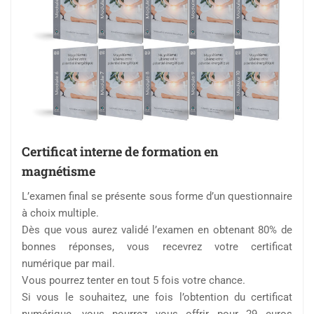
Certificat interne de formation en
magnétisme
L’examen final se présente sous forme d’un questionnaire
à choix multiple.
Dès que vous aurez validé l’examen en obtenant 80% de
bonnes réponses, vous recevrez votre certificat
numérique par mail.
Vous pourrez tenter en tout 5 fois votre chance.
Si vous le souhaitez, une fois l’obtention du certificat