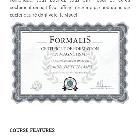
numérique, vous pourrez vous offrir pour 29 euros
seulement un certificat officiel imprimé par nos soins sur
papier gaufré dont voici le visuel :
COURSE FEATURES