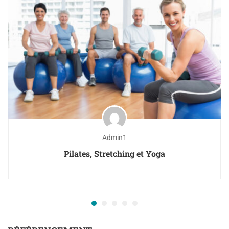
Admin1
Pilates, Stretching et Yoga