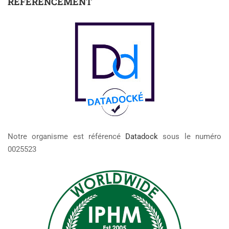
RÉFÉRENCEMENT
Notre organisme est référencé
Datadock
sous le numéro
0025523