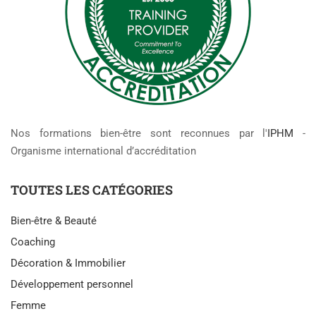
Nos formations bien-être sont reconnues par l'
IPHM
-
Organisme international d’accréditation
TOUTES LES CATÉGORIES
Bien-être & Beauté
Coaching
Décoration & Immobilier
Développement personnel
Femme