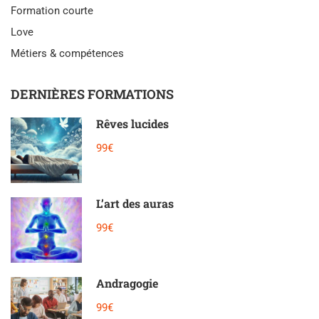
Formation courte
Love
Métiers & compétences
DERNIÈRES FORMATIONS
Rêves lucides
99€
L’art des auras
99€
Andragogie
99€