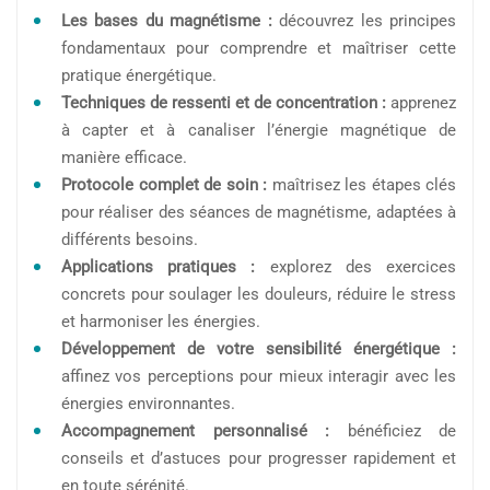
Les bases du magnétisme :
découvrez les principes
fondamentaux pour comprendre et maîtriser cette
pratique énergétique.
Techniques de ressenti et de concentration :
apprenez
à capter et à canaliser l’énergie magnétique de
manière efficace.
Protocole complet de soin :
maîtrisez les étapes clés
pour réaliser des séances de magnétisme, adaptées à
différents besoins.
Applications pratiques :
explorez des exercices
concrets pour soulager les douleurs, réduire le stress
et harmoniser les énergies.
Développement de votre sensibilité énergétique :
affinez vos perceptions pour mieux interagir avec les
énergies environnantes.
Accompagnement personnalisé :
bénéficiez de
conseils et d’astuces pour progresser rapidement et
en toute sérénité.