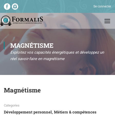
Se connecter
MAGNÉTISME
Exploitez vos capacités énergétiques et développez un
réel savoir-faire en magnétisme
Magnétisme
Categories
Développement personnel
,
Métiers & compétences