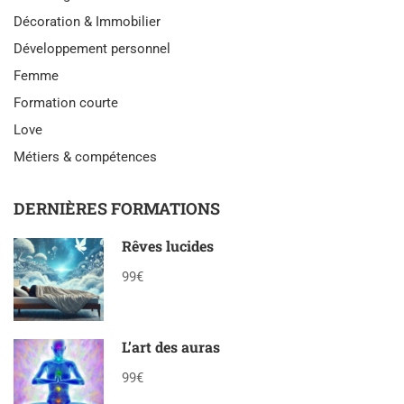
Décoration & Immobilier
Développement personnel
Femme
Formation courte
Love
Métiers & compétences
DERNIÈRES FORMATIONS
Rêves lucides
99€
L’art des auras
99€