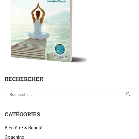
RECHERCHER
CATÉGORIES
Bien-être & Beauté
Coaching