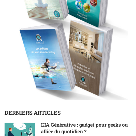
DERNIERS ARTICLES
L’IA Générative : gadget pour geeks ou
alliée du quotidien ?