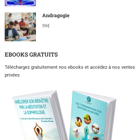
Andragogie
99€
EBOOKS GRATUITS
Téléchargez gratuitement nos ebooks et accédez à nos ventes
privées