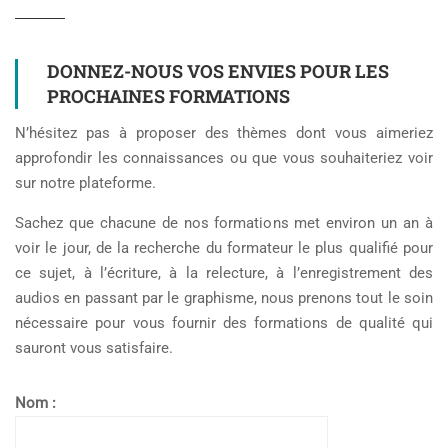
DONNEZ-NOUS VOS ENVIES POUR LES
PROCHAINES FORMATIONS
N’hésitez pas à proposer des thèmes dont vous aimeriez
approfondir les connaissances ou que vous souhaiteriez voir
sur notre plateforme.
Sachez que chacune de nos formations met environ un an à
voir le jour, de la recherche du formateur le plus qualifié pour
ce sujet, à l’écriture, à la relecture, à l’enregistrement des
audios en passant par le graphisme, nous prenons tout le soin
nécessaire pour vous fournir des formations de qualité qui
sauront vous satisfaire.
Nom :