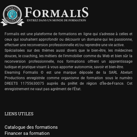
Formalis est une plateforme de formations en ligne qui s’adresse à celles et
ceux qui souhaitent approfondir ou découvrir un domaine qui les passionne,
effectuer une reconversion professionnelle et/ou reprendre une vie active.
Spécialisées sur des thèmes aussi divers que le bien-être, les médecines
douces, le coaching, les métiers de l'immobilier comme du Web et bien sûr la
reconversion professionnelle, nos formations offrent un apprentissage
ludique et pratique visant à vous apporter autonomie, savoir et bien-être.
Elearning Formalis © est une marque déposée de la SARL Abelart
Productions enregistrée comme organisme de formation sous le numéro
DREETS 11755630075 auprès du préfet de région d'Île-de-France. Cet
enregistrement ne vaut pas agrément de l’État.
LIENS UTILES
Catalogue des formations
Financer sa formation