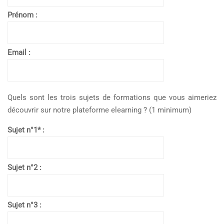
Prénom :
Email :
Quels sont les trois sujets de formations que vous aimeriez
découvrir sur notre plateforme elearning ? (1 minimum)
Sujet n°1* :
Sujet n°2 :
Sujet n°3 :