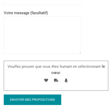
Votre message (facultatif)
Veuillez prouver que vous êtes humain en sélectionnant
le
cœur
.