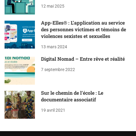
12 mai 2025
App-Elles® : L’application au service
des personnes victimes et témoins de
violences sexistes et sexuelles
13 mars 2024
Digital Nomad – Entre rêve et réalité
7 septembre 2022
Sur le chemin de l’école : Le
documentaire associatif
19 avril 2021