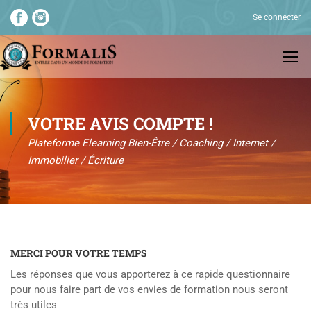
Se connecter
VOTRE AVIS COMPTE !
Plateforme Elearning Bien-Être / Coaching / Internet /
Immobilier / Écriture
MERCI POUR VOTRE TEMPS
Les réponses que vous apporterez à ce rapide questionnaire
pour nous faire part de vos envies de formation nous seront
très utiles