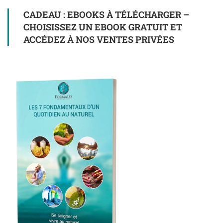
CADEAU : EBOOKS À TÉLÉCHARGER –
CHOISISSEZ UN EBOOK GRATUIT ET
ACCÉDEZ À NOS VENTES PRIVÉES