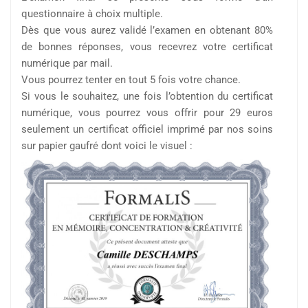
questionnaire à choix multiple.
Dès que vous aurez validé l’examen en obtenant 80%
de bonnes réponses, vous recevrez votre certificat
numérique par mail.
Vous pourrez tenter en tout 5 fois votre chance.
Si vous le souhaitez, une fois l’obtention du certificat
numérique, vous pourrez vous offrir pour 29 euros
seulement un certificat officiel imprimé par nos soins
sur papier gaufré dont voici le visuel :