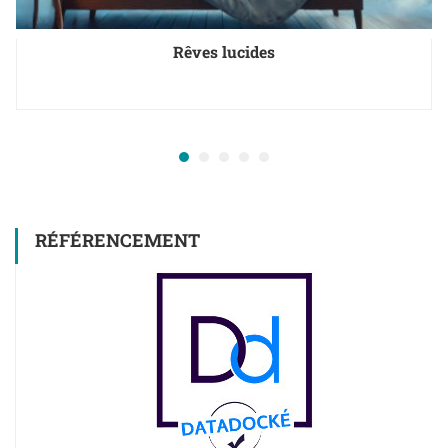
Rêves lucides
RÉFÉRENCEMENT