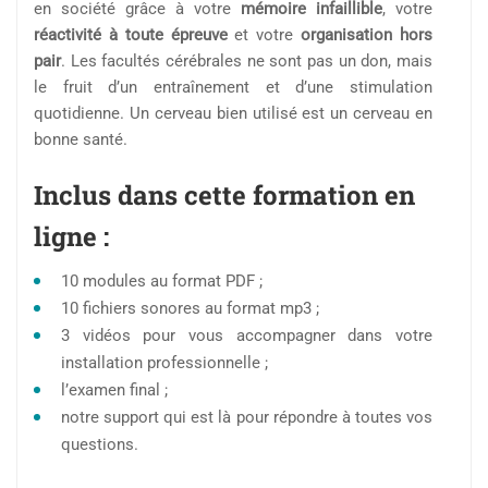
en société grâce à votre
mémoire infaillible
, votre
réactivité à toute épreuve
et votre
organisation hors
pair
. Les facultés cérébrales ne sont pas un don, mais
le fruit d’un entraînement et d’une stimulation
quotidienne. Un cerveau bien utilisé est un cerveau en
bonne santé.
Inclus dans cette formation en
ligne :
10 modules au format PDF ;
10 fichiers sonores au format mp3 ;
3 vidéos pour vous accompagner dans votre
installation professionnelle ;
l’examen final ;
notre support qui est là pour répondre à toutes vos
questions.