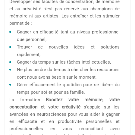
Développer ses facultés de concentration, de mémoire
et sa créativité n’est pas réservé aux champions de
mémoire ni aux artistes. Les entraîner et les stimuler
permet de :
Gagner en efficacité tant au niveau professionnel
que personnel,
Trouver de nouvelles idées et solutions
rapidement,
Gagner du temps sur les tâches intellectuelles,
Ne plus perdre du temps à chercher les ressources
dont nous avons besoin sur le moment,
Gérer efficacement le quotidien pour se libérer du
temps pour soi et pour sa famille.
La formation
Boostez votre mémoire, votre
concentration et votre créativité
s’appuie sur les
avancées en neurosciences pour vous aider à gagner
en efficacité et en productivité personnelles et
professionnelles en vous réconciliant avec