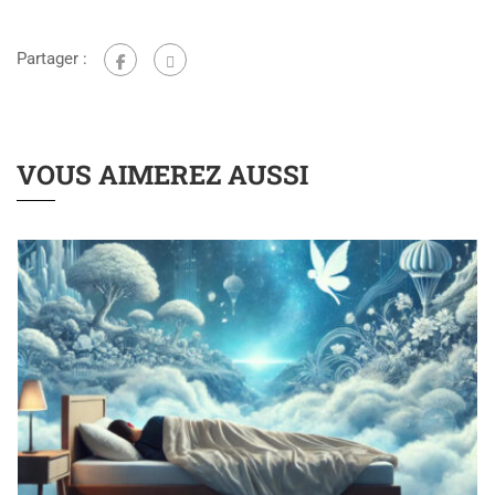
Partager :
VOUS AIMEREZ AUSSI