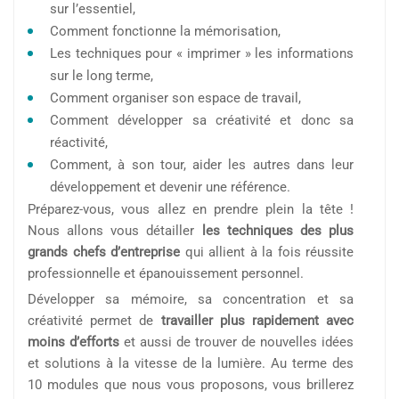
sur l’essentiel,
Comment fonctionne la mémorisation,
Les techniques pour « imprimer » les informations
sur le long terme,
Comment organiser son espace de travail,
Comment développer sa créativité et donc sa
réactivité,
Comment, à son tour, aider les autres dans leur
développement et devenir une référence.
Préparez-vous, vous allez en prendre plein la tête !
Nous allons vous détailler
les techniques des plus
grands chefs d’entreprise
qui allient à la fois réussite
professionnelle et épanouissement personnel.
Développer sa mémoire, sa concentration et sa
créativité permet de
travailler plus rapidement avec
moins d’efforts
et aussi de trouver de nouvelles idées
et solutions à la vitesse de la lumière. Au terme des
10 modules que nous vous proposons, vous brillerez