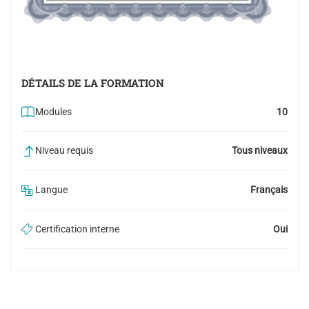
DÉTAILS DE LA FORMATION
Modules
10
Niveau requis
Tous niveaux
Langue
Français
Certification interne
Oui