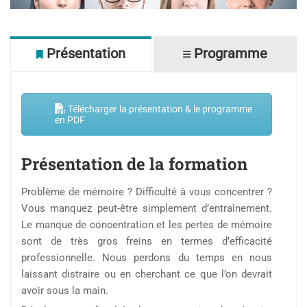
Télécharger la présentation & le programme
en PDF
Présentation de la formation
Problème de mémoire ? Difficulté à vous concentrer ?
Vous manquez peut-être simplement d’entraînement.
Le manque de concentration et les pertes de mémoire
sont de très gros freins en termes d’efficacité
professionnelle. Nous perdons du temps en nous
laissant distraire ou en cherchant ce que l’on devrait
avoir sous la main.