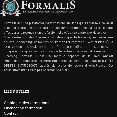
Formalis est une plateforme de formations en ligne qui s’adresse à celles et
ceux qui souhaitent approfondir ou découvrir un domaine qui les passionne,
effectuer une reconversion professionnelle et/ou reprendre une vie active.
Spécialisées sur des thèmes aussi divers que le bien-être, les médecines
douces, le coaching, les métiers de l'immobilier comme du Web et bien sûr la
reconversion professionnelle, nos formations offrent un apprentissage
ludique et pratique visant à vous apporter autonomie, savoir et bien-être.
Elearning Formalis © est une marque déposée de la SARL Abelart
Productions enregistrée comme organisme de formation sous le numéro
DREETS 11755630075 auprès du préfet de région d'Île-de-France. Cet
enregistrement ne vaut pas agrément de l’État.
LIENS UTILES
Catalogue des formations
Financer sa formation
Contact