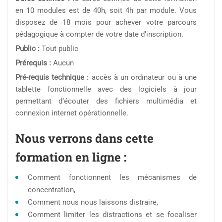
en 10 modules est de 40h, soit 4h par module. Vous
disposez de 18 mois pour achever votre parcours
pédagogique à compter de votre date d’inscription.
Public :
Tout public
Prérequis :
Aucun
Pré-requis technique :
accès à un ordinateur ou à une
tablette fonctionnelle avec des logiciels à jour
permettant d’écouter des fichiers multimédia et
connexion internet opérationnelle.
Nous verrons dans cette
formation en ligne :
Comment fonctionnent les mécanismes de
concentration,
Comment nous nous laissons distraire,
Comment limiter les distractions et se focaliser