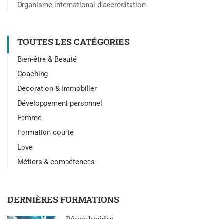
Organisme international d’accréditation
TOUTES LES CATÉGORIES
Bien-être & Beauté
Coaching
Décoration & Immobilier
Développement personnel
Femme
Formation courte
Love
Métiers & compétences
DERNIÈRES FORMATIONS
Rêves lucides