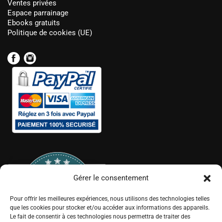
Ventes privées
Espace parrainage
Ebooks gratuits
Politique de cookies (UE)
Gérer le consentement
Pour offrir les meilleures expériences, nous utilisons des technologies telles
que les cookies pour stocker et/ou accéder aux informations des appareils.
Le fait de consentir à ces technologies nous permettra de traiter des