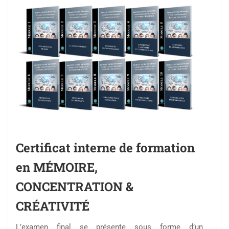
Certificat interne de formation
en MÉMOIRE,
CONCENTRATION &
CRÉATIVITÉ
L’examen final se présente sous forme d’un