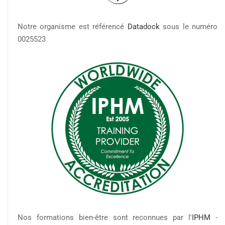
Notre organisme est référencé
Datadock
sous le numéro
0025523
Nos formations bien-être sont reconnues par l'
IPHM
-